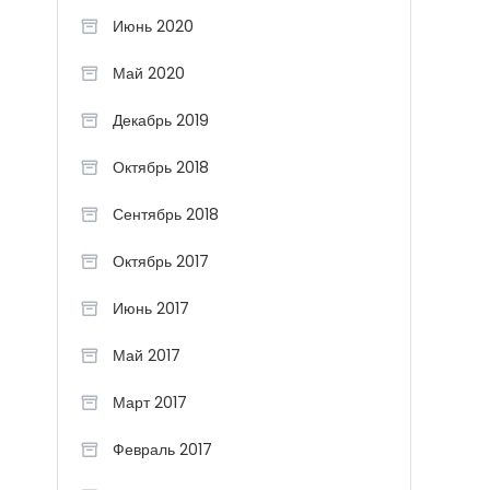
Июнь 2020
Май 2020
Декабрь 2019
Октябрь 2018
Сентябрь 2018
Октябрь 2017
Июнь 2017
Май 2017
Март 2017
Февраль 2017