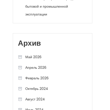
бытовой и промышленной
эксплуатации
Архив
Май 2026
Апрель 2026
Февраль 2026
Октябрь 2024
Август 2024
Июль 2024