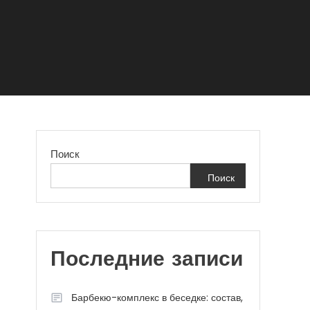
Поиск
Поиск
Последние записи
Барбекю-комплекс в беседке: состав,