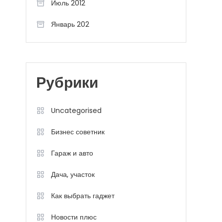
Июль 2012
Январь 202
Рубрики
Uncategorised
Бизнес советник
Гараж и авто
Дача, участок
Как выбрать гаджет
Новости плюс