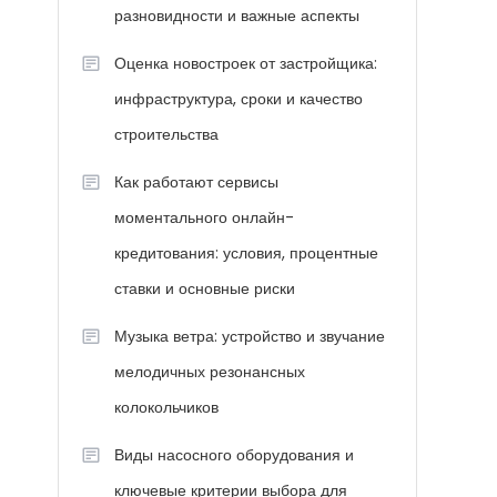
разновидности и важные аспекты
Оценка новостроек от застройщика:
инфраструктура, сроки и качество
строительства
Как работают сервисы
моментального онлайн-
кредитования: условия, процентные
ставки и основные риски
Музыка ветра: устройство и звучание
мелодичных резонансных
колокольчиков
Виды насосного оборудования и
ключевые критерии выбора для