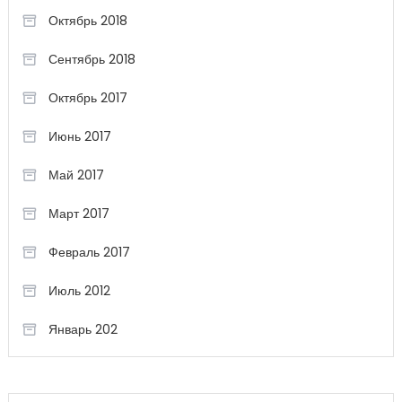
Октябрь 2018
Сентябрь 2018
Октябрь 2017
Июнь 2017
Май 2017
Март 2017
Февраль 2017
Июль 2012
Январь 202