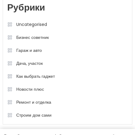
Рубрики
Uncategorised
Бизнес советник
Гараж и авто
Дача, участок
Как выбрать гаджет
Новости плюс
Ремонт и отделка
Строим дом сами