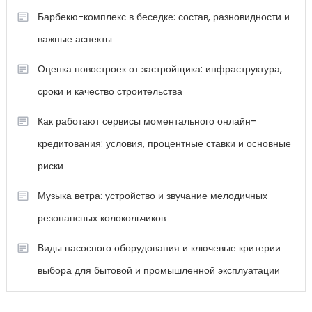
Барбекю-комплекс в беседке: состав, разновидности и
важные аспекты
Оценка новостроек от застройщика: инфраструктура,
сроки и качество строительства
Как работают сервисы моментального онлайн-
кредитования: условия, процентные ставки и основные
риски
Музыка ветра: устройство и звучание мелодичных
резонансных колокольчиков
Виды насосного оборудования и ключевые критерии
выбора для бытовой и промышленной эксплуатации