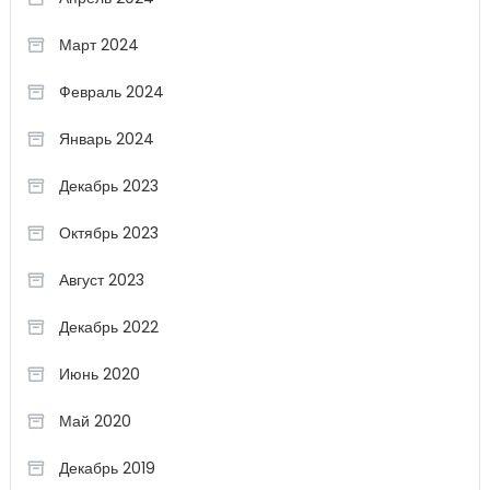
Март 2024
Февраль 2024
Январь 2024
Декабрь 2023
Октябрь 2023
Август 2023
Декабрь 2022
Июнь 2020
Май 2020
Декабрь 2019