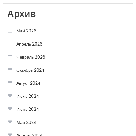
Архив
Май 2026
Апрель 2026
Февраль 2026
Октябрь 2024
Август 2024
Июль 2024
Июнь 2024
Май 2024
Апрель 2024