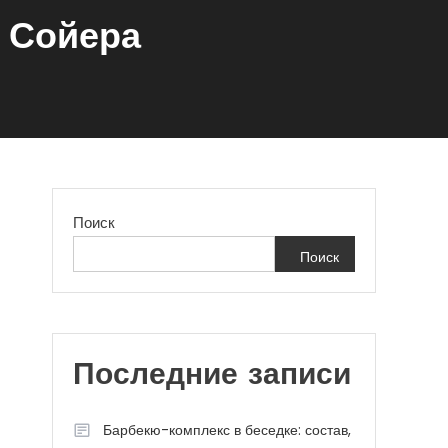
 Сойера
Поиск
Поиск
Последние записи
Барбекю-комплекс в беседке: состав,