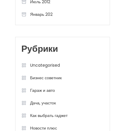
Июль 2012
Январь 202
Рубрики
Uncategorised
Бизнес советник
Гараж и авто
Дача, участок
Как выбрать гаджет
Новости плюс