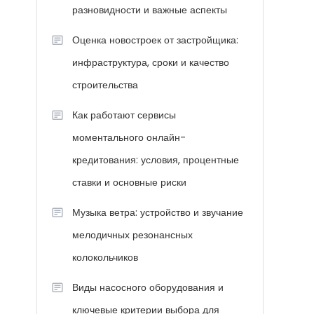
разновидности и важные аспекты
Оценка новостроек от застройщика:
инфраструктура, сроки и качество
строительства
Как работают сервисы
моментального онлайн-
кредитования: условия, процентные
ставки и основные риски
Музыка ветра: устройство и звучание
мелодичных резонансных
колокольчиков
Виды насосного оборудования и
ключевые критерии выбора для