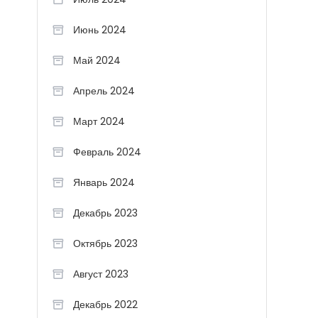
Июнь 2024
Май 2024
Апрель 2024
Март 2024
Февраль 2024
Январь 2024
Декабрь 2023
Октябрь 2023
Август 2023
Декабрь 2022