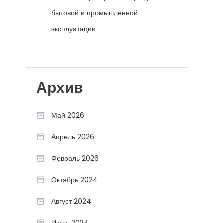
бытовой и промышленной
эксплуатации
Архив
Май 2026
Апрель 2026
Февраль 2026
Октябрь 2024
Август 2024
Июль 2024