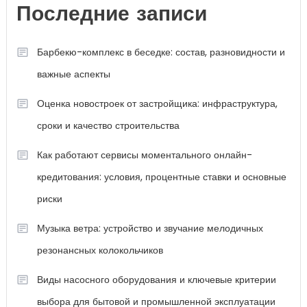
Последние записи
Барбекю-комплекс в беседке: состав, разновидности и
важные аспекты
Оценка новостроек от застройщика: инфраструктура,
сроки и качество строительства
Как работают сервисы моментального онлайн-
кредитования: условия, процентные ставки и основные
риски
Музыка ветра: устройство и звучание мелодичных
резонансных колокольчиков
Виды насосного оборудования и ключевые критерии
выбора для бытовой и промышленной эксплуатации