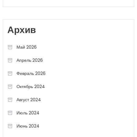
Архив
Май 2026
Апрель 2026
Февраль 2026
Октябрь 2024
Август 2024
Июль 2024
Июнь 2024