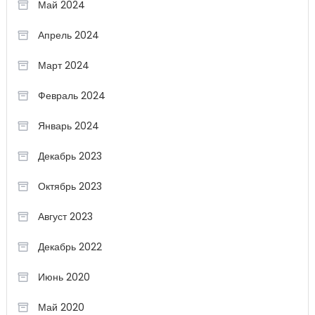
Май 2024
Апрель 2024
Март 2024
Февраль 2024
Январь 2024
Декабрь 2023
Октябрь 2023
Август 2023
Декабрь 2022
Июнь 2020
Май 2020