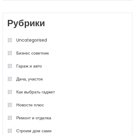
Рубрики
Uncategorised
Бизнес советник
Гараж и авто
Дача, участок
Как выбрать гаджет
Новости плюс
Ремонт и отделка
Строим дом сами