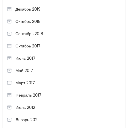
Декабрь 2019
Октябрь 2018
Сентябрь 2018
Октябрь 2017
Июнь 2017
Май 2017
Март 2017
Февраль 2017
Июль 2012
Январь 202