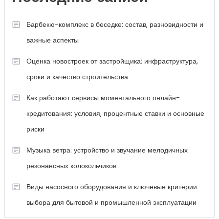
Барбекю-комплекс в беседке: состав, разновидности и
важные аспекты
Оценка новостроек от застройщика: инфраструктура,
сроки и качество строительства
Как работают сервисы моментального онлайн-
кредитования: условия, процентные ставки и основные
риски
Музыка ветра: устройство и звучание мелодичных
резонансных колокольчиков
Виды насосного оборудования и ключевые критерии
выбора для бытовой и промышленной эксплуатации