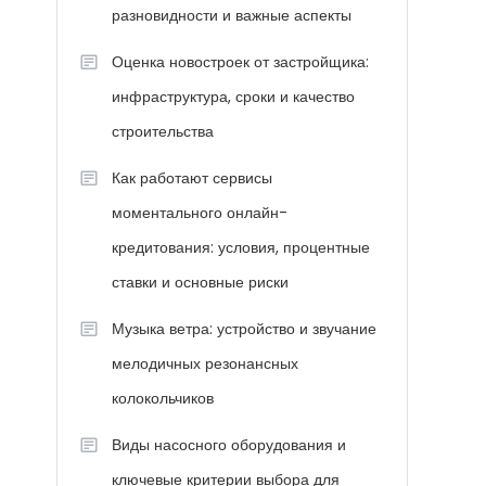
разновидности и важные аспекты
Оценка новостроек от застройщика:
инфраструктура, сроки и качество
строительства
Как работают сервисы
моментального онлайн-
кредитования: условия, процентные
ставки и основные риски
Музыка ветра: устройство и звучание
мелодичных резонансных
колокольчиков
Виды насосного оборудования и
ключевые критерии выбора для