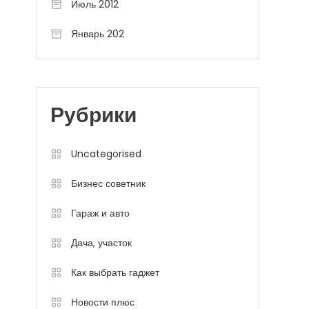
Июль 2012
Январь 202
Рубрики
Uncategorised
Бизнес советник
Гараж и авто
Дача, участок
Как выбрать гаджет
Новости плюс