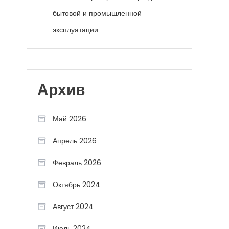
бытовой и промышленной
эксплуатации
Архив
Май 2026
Апрель 2026
Февраль 2026
Октябрь 2024
Август 2024
Июль 2024