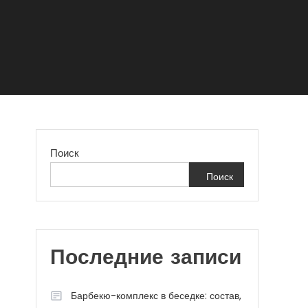
Поиск
Поиск
Последние записи
Барбекю-комплекс в беседке: состав,