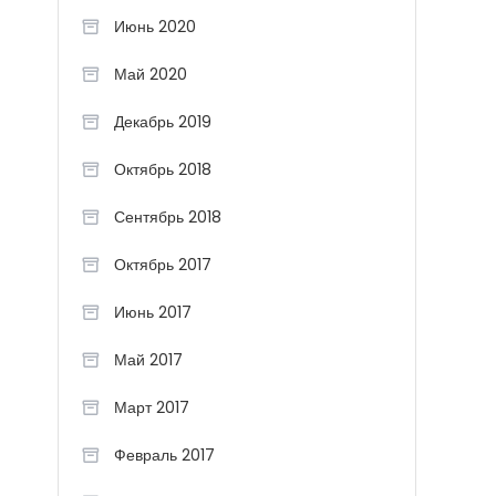
Июнь 2020
Май 2020
Декабрь 2019
Октябрь 2018
Сентябрь 2018
Октябрь 2017
Июнь 2017
Май 2017
Март 2017
Февраль 2017