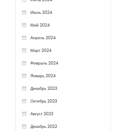
Июнь 2024
Май 2024
Апрель 2024
Март 2024
Февраль 2024
Январь 2024
Декабрь 2023
Октябрь 2023
Август 2023
Декабрь 2022