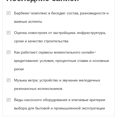
Барбекю-комплекс в беседке: состав, разновидности и
важные аспекты
Оценка новостроек от застройщика: инфраструктура,
сроки и качество строительства
Как работают сервисы моментального онлайн-
кредитования: условия, процентные ставки и основные
риски
Музыка ветра: устройство и звучание мелодичных
резонансных колокольчиков
Виды насосного оборудования и ключевые критерии
выбора для бытовой и промышленной эксплуатации