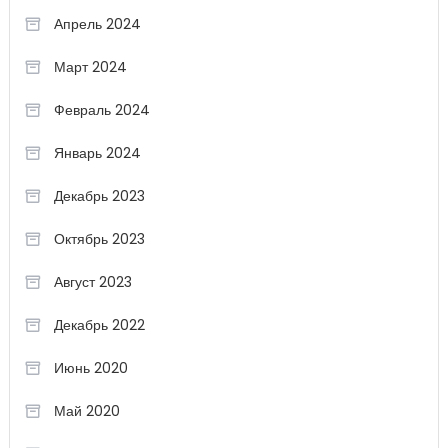
Апрель 2024
Март 2024
Февраль 2024
Январь 2024
Декабрь 2023
Октябрь 2023
Август 2023
Декабрь 2022
Июнь 2020
Май 2020