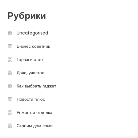
Рубрики
Uncategorised
Бизнес советник
Гараж и авто
Дача, участок
Как выбрать гаджет
Новости плюс
Ремонт и отделка
Строим дом сами