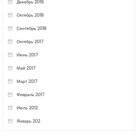
Декабрь 2019
Октябрь 2018
Сентябрь 2018
Октябрь 2017
Июнь 2017
Май 2017
Март 2017
Февраль 2017
Июль 2012
Январь 202