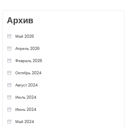
Архив
Май 2026
Апрель 2026
Февраль 2026
Октябрь 2024
Август 2024
Июль 2024
Июнь 2024
Май 2024