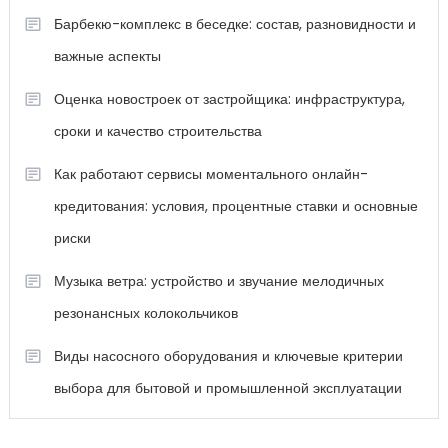
Барбекю-комплекс в беседке: состав, разновидности и
важные аспекты
Оценка новостроек от застройщика: инфраструктура,
сроки и качество строительства
Как работают сервисы моментального онлайн-
кредитования: условия, процентные ставки и основные
риски
Музыка ветра: устройство и звучание мелодичных
резонансных колокольчиков
Виды насосного оборудования и ключевые критерии
выбора для бытовой и промышленной эксплуатации