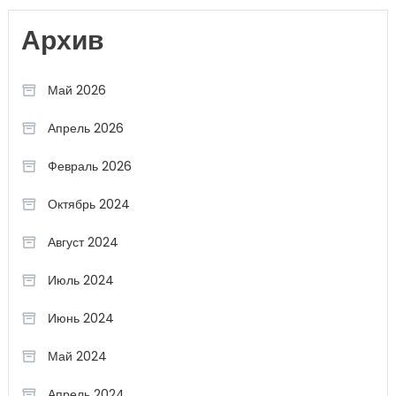
Архив
Май 2026
Апрель 2026
Февраль 2026
Октябрь 2024
Август 2024
Июль 2024
Июнь 2024
Май 2024
Апрель 2024