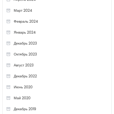
Март 2024
Февраль 2024
Январь 2024
Декабрь 2023
Октябрь 2023
Август 2023
Декабрь 2022
Июнь 2020
Май 2020
Декабрь 2019