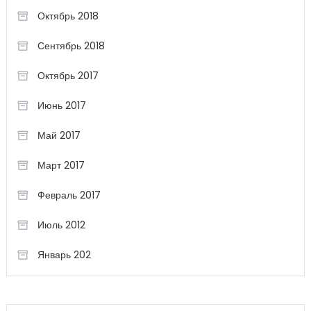
Октябрь 2018
Сентябрь 2018
Октябрь 2017
Июнь 2017
Май 2017
Март 2017
Февраль 2017
Июль 2012
Январь 202