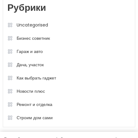
Рубрики
Uncategorised
Бизнес советник
Гараж и авто
Дача, участок
Как выбрать гаджет
Новости плюс
Ремонт и отделка
Строим дом сами