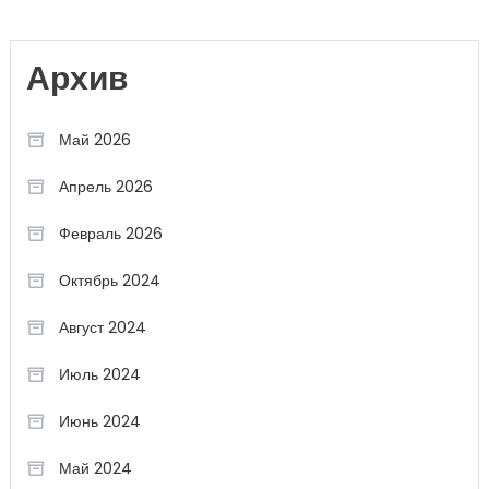
Архив
Май 2026
Апрель 2026
Февраль 2026
Октябрь 2024
Август 2024
Июль 2024
Июнь 2024
Май 2024