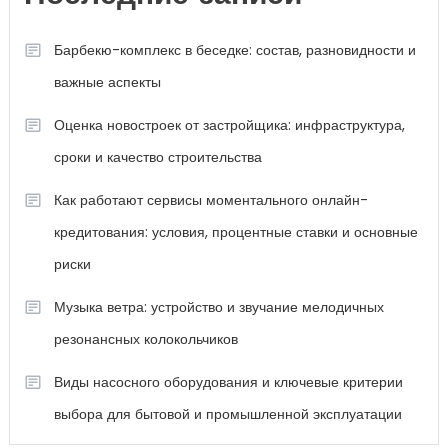
Барбекю-комплекс в беседке: состав, разновидности и
важные аспекты
Оценка новостроек от застройщика: инфраструктура,
сроки и качество строительства
Как работают сервисы моментального онлайн-
кредитования: условия, процентные ставки и основные
риски
Музыка ветра: устройство и звучание мелодичных
резонансных колокольчиков
Виды насосного оборудования и ключевые критерии
выбора для бытовой и промышленной эксплуатации