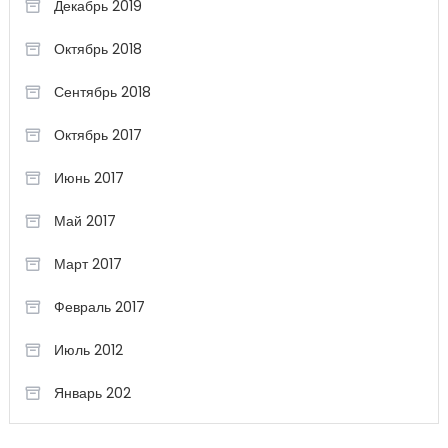
Декабрь 2019
Октябрь 2018
Сентябрь 2018
Октябрь 2017
Июнь 2017
Май 2017
Март 2017
Февраль 2017
Июль 2012
Январь 202