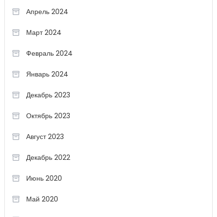
Апрель 2024
Март 2024
Февраль 2024
Январь 2024
Декабрь 2023
Октябрь 2023
Август 2023
Декабрь 2022
Июнь 2020
Май 2020