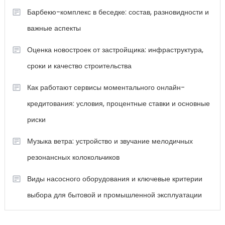
Барбекю-комплекс в беседке: состав, разновидности и
важные аспекты
Оценка новостроек от застройщика: инфраструктура,
сроки и качество строительства
Как работают сервисы моментального онлайн-
кредитования: условия, процентные ставки и основные
риски
Музыка ветра: устройство и звучание мелодичных
резонансных колокольчиков
Виды насосного оборудования и ключевые критерии
выбора для бытовой и промышленной эксплуатации