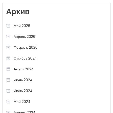
Архив
Май 2026
Апрель 2026
Февраль 2026
Октябрь 2024
Август 2024
Июль 2024
Июнь 2024
Май 2024
Апрель 2024