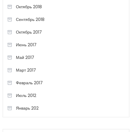
Октябрь 2018
Сентябрь 2018
Октябрь 2017
Июнь 2017
Май 2017
Март 2017
Февраль 2017
Июль 2012
Январь 202