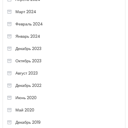
Март 2024
Февраль 2024
Январь 2024
Декабрь 2023
Октябрь 2023
Август 2023
Декабрь 2022
Июнь 2020
Май 2020
Декабрь 2019