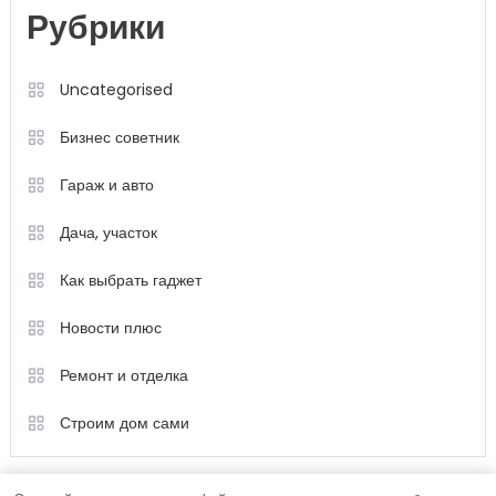
Рубрики
Uncategorised
Бизнес советник
Гараж и авто
Дача, участок
Как выбрать гаджет
Новости плюс
Ремонт и отделка
Строим дом сами