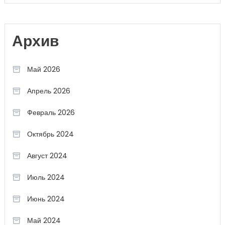
Архив
Май 2026
Апрель 2026
Февраль 2026
Октябрь 2024
Август 2024
Июль 2024
Июнь 2024
Май 2024