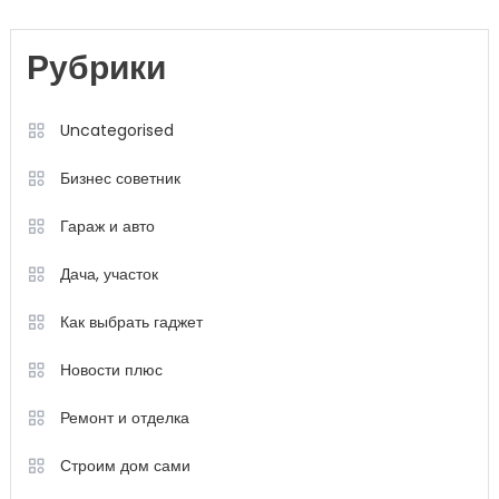
Рубрики
Uncategorised
Бизнес советник
Гараж и авто
Дача, участок
Как выбрать гаджет
Новости плюс
Ремонт и отделка
Строим дом сами