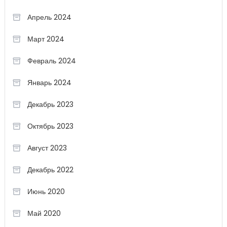
Апрель 2024
Март 2024
Февраль 2024
Январь 2024
Декабрь 2023
Октябрь 2023
Август 2023
Декабрь 2022
Июнь 2020
Май 2020