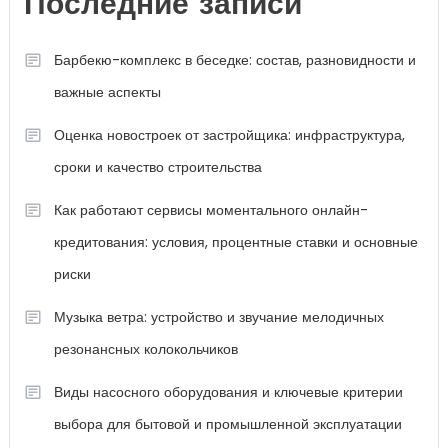
Последние записи
Барбекю-комплекс в беседке: состав, разновидности и
важные аспекты
Оценка новостроек от застройщика: инфраструктура,
сроки и качество строительства
Как работают сервисы моментального онлайн-
кредитования: условия, процентные ставки и основные
риски
Музыка ветра: устройство и звучание мелодичных
резонансных колокольчиков
Виды насосного оборудования и ключевые критерии
выбора для бытовой и промышленной эксплуатации