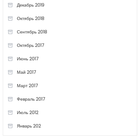
Декабрь 2019
Октябрь 2018
Сентябрь 2018
Октябрь 2017
Июнь 2017
Май 2017
Март 2017
Февраль 2017
Июль 2012
Январь 202