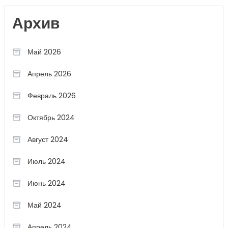
Архив
Май 2026
Апрель 2026
Февраль 2026
Октябрь 2024
Август 2024
Июль 2024
Июнь 2024
Май 2024
Апрель 2024