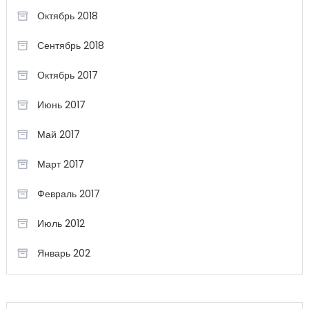
Октябрь 2018
Сентябрь 2018
Октябрь 2017
Июнь 2017
Май 2017
Март 2017
Февраль 2017
Июль 2012
Январь 202