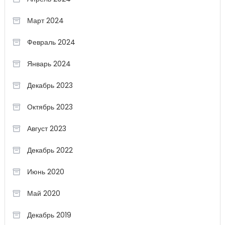
Март 2024
Февраль 2024
Январь 2024
Декабрь 2023
Октябрь 2023
Август 2023
Декабрь 2022
Июнь 2020
Май 2020
Декабрь 2019