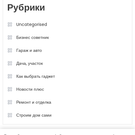
Рубрики
Uncategorised
Бизнес советник
Гараж и авто
Дача, участок
Как выбрать гаджет
Новости плюс
Ремонт и отделка
Строим дом сами