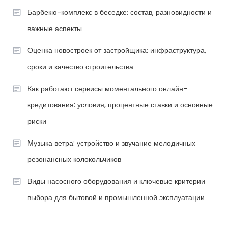
Барбекю-комплекс в беседке: состав, разновидности и
важные аспекты
Оценка новостроек от застройщика: инфраструктура,
сроки и качество строительства
Как работают сервисы моментального онлайн-
кредитования: условия, процентные ставки и основные
риски
Музыка ветра: устройство и звучание мелодичных
резонансных колокольчиков
Виды насосного оборудования и ключевые критерии
выбора для бытовой и промышленной эксплуатации