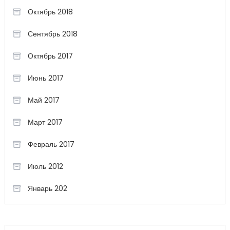
Октябрь 2018
Сентябрь 2018
Октябрь 2017
Июнь 2017
Май 2017
Март 2017
Февраль 2017
Июль 2012
Январь 202