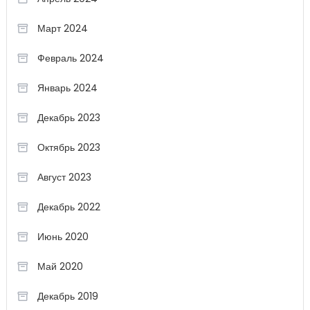
Март 2024
Февраль 2024
Январь 2024
Декабрь 2023
Октябрь 2023
Август 2023
Декабрь 2022
Июнь 2020
Май 2020
Декабрь 2019