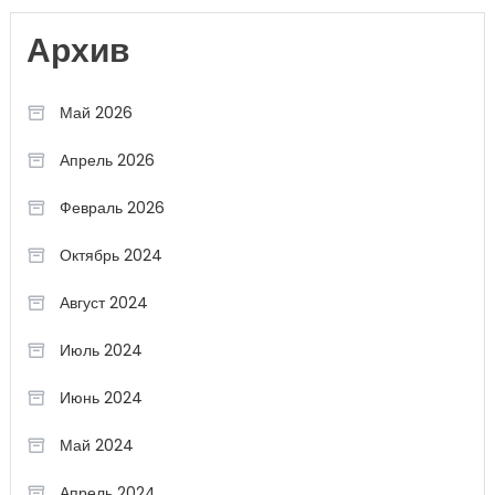
Архив
Май 2026
Апрель 2026
Февраль 2026
Октябрь 2024
Август 2024
Июль 2024
Июнь 2024
Май 2024
Апрель 2024