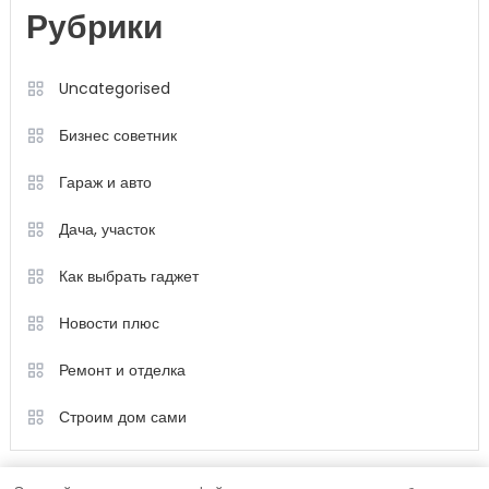
Рубрики
Uncategorised
Бизнес советник
Гараж и авто
Дача, участок
Как выбрать гаджет
Новости плюс
Ремонт и отделка
Строим дом сами