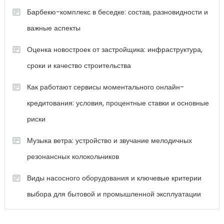
Барбекю-комплекс в беседке: состав, разновидности и
важные аспекты
Оценка новостроек от застройщика: инфраструктура,
сроки и качество строительства
Как работают сервисы моментального онлайн-
кредитования: условия, процентные ставки и основные
риски
Музыка ветра: устройство и звучание мелодичных
резонансных колокольчиков
Виды насосного оборудования и ключевые критерии
выбора для бытовой и промышленной эксплуатации