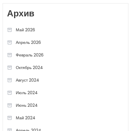
Архив
Май 2026
Апрель 2026
Февраль 2026
Октябрь 2024
Август 2024
Июль 2024
Июнь 2024
Май 2024
Апрель 2024