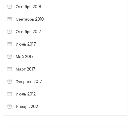
Октябрь 2018
Сентябрь 2018
Октябрь 2017
Июнь 2017
Май 2017
Март 2017
Февраль 2017
Июль 2012
Январь 202