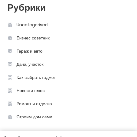
Рубрики
Uncategorised
Бизнес советник
Гараж и авто
Дача, участок
Как выбрать гаджет
Новости плюс
Ремонт и отделка
Строим дом сами