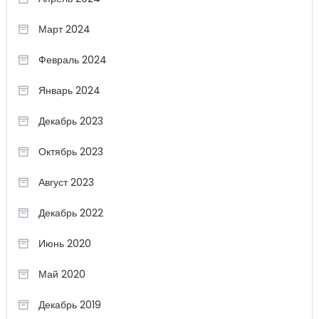
Март 2024
Февраль 2024
Январь 2024
Декабрь 2023
Октябрь 2023
Август 2023
Декабрь 2022
Июнь 2020
Май 2020
Декабрь 2019