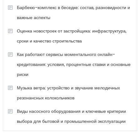
Барбекю-комплекс в беседке: состав, разновидности и
важные аспекты
Оценка новостроек от застройщика: инфраструктура,
сроки и качество строительства
Как работают сервисы моментального онлайн-
кредитования: условия, процентные ставки и основные
риски
Музыка ветра: устройство и звучание мелодичных
резонансных колокольчиков
Виды насосного оборудования и ключевые критерии
выбора для бытовой и промышленной эксплуатации