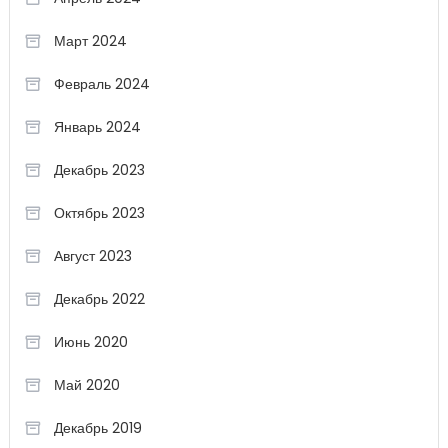
Март 2024
Февраль 2024
Январь 2024
Декабрь 2023
Октябрь 2023
Август 2023
Декабрь 2022
Июнь 2020
Май 2020
Декабрь 2019