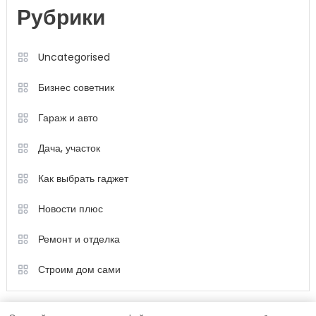
Рубрики
Uncategorised
Бизнес советник
Гараж и авто
Дача, участок
Как выбрать гаджет
Новости плюс
Ремонт и отделка
Строим дом сами