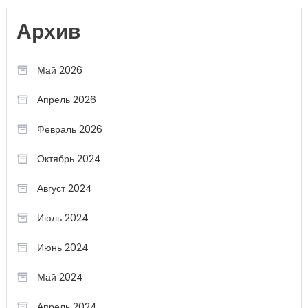
Архив
Май 2026
Апрель 2026
Февраль 2026
Октябрь 2024
Август 2024
Июль 2024
Июнь 2024
Май 2024
Апрель 2024