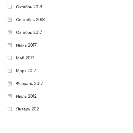
Октябрь 2018
Сентябрь 2018
Октябрь 2017
Июнь 2017
Май 2017
Март 2017
Февраль 2017
Июль 2012
Январь 202