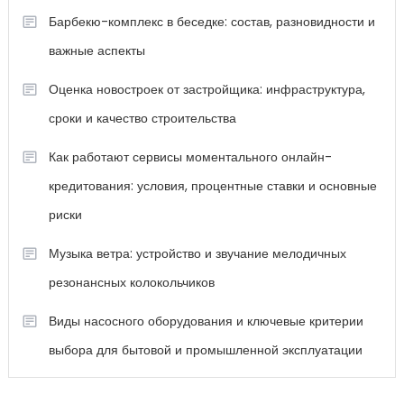
Барбекю-комплекс в беседке: состав, разновидности и
важные аспекты
Оценка новостроек от застройщика: инфраструктура,
сроки и качество строительства
Как работают сервисы моментального онлайн-
кредитования: условия, процентные ставки и основные
риски
Музыка ветра: устройство и звучание мелодичных
резонансных колокольчиков
Виды насосного оборудования и ключевые критерии
выбора для бытовой и промышленной эксплуатации