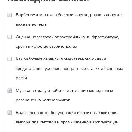
Барбекю-комплекс в беседке: состав, разновидности и
важные аспекты
Оценка новостроек от застройщика: инфраструктура,
сроки и качество строительства
Как работают сервисы моментального онлайн-
кредитования: условия, процентные ставки и основные
риски
Музыка ветра: устройство и звучание мелодичных
резонансных колокольчиков
Виды насосного оборудования и ключевые критерии
выбора для бытовой и промышленной эксплуатации