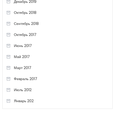
Декабрь 2019
Октябрь 2018
Сентябрь 2018
Октябрь 2017
Июнь 2017
Май 2017
Март 2017
Февраль 2017
Июль 2012
Январь 202