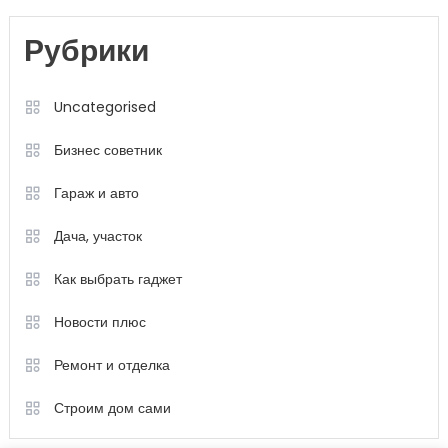
Рубрики
Uncategorised
Бизнес советник
Гараж и авто
Дача, участок
Как выбрать гаджет
Новости плюс
Ремонт и отделка
Строим дом сами