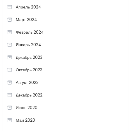
Апрель 2024
Март 2024
Февраль 2024
Январь 2024
Декабрь 2023
Октябрь 2023
Август 2023
Декабрь 2022
Июнь 2020
Май 2020