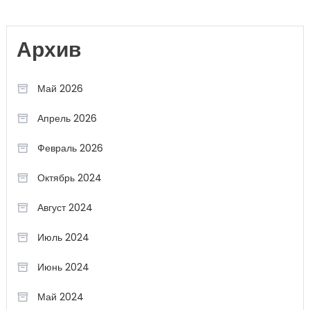
Архив
Май 2026
Апрель 2026
Февраль 2026
Октябрь 2024
Август 2024
Июль 2024
Июнь 2024
Май 2024